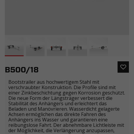
B500/18
Bootstrailer aus hochwertigem Stahl mit
verschraubter Konstruktion. Die Profile sind mit
einer Zinkbeschichtung gegen Korrosion geschützt.
Die neue Form der Längsträger verbessert die
Stabilität des Anhängers und erleichtert das
Beladen und Manövrieren. Wasserdicht gelagerte
Achsen ermöglichen das direkte Fahren des
Anhängers ins Wasser und garantieren eine
reibungslose Fahrt. Der abnehmbare Lichtleiste mit
der Möglichkeit, die Verlängerung anzupassen,