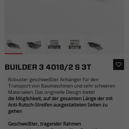
BUILDER 3 4018/2 S 3T
Robuster geschweißter Anhänger für den
Transport von Baumaschinen und sehr schweren
Materialien. Das originelle Design bietet
die Möglichkeit, auf der gesamten Länge der mit
Anti-Rutsch-Streifen ausgestatteten Seiten zu
gehen
.
Geschweißter, tragender Rahmen