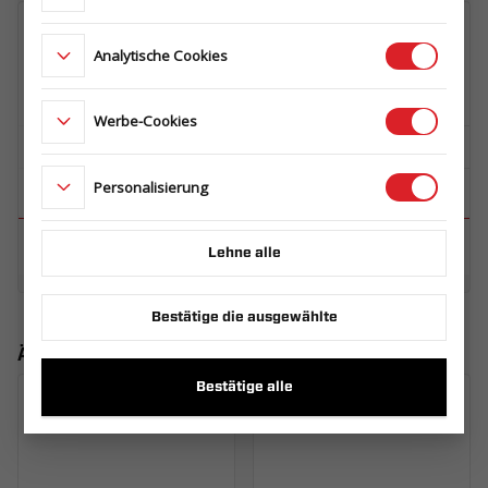
Analytische Cookies
Werbe-Cookies
Personalisierung
Lehne alle
Bestätige die ausgewählte
Ähnliche Produkte
Bestätige alle