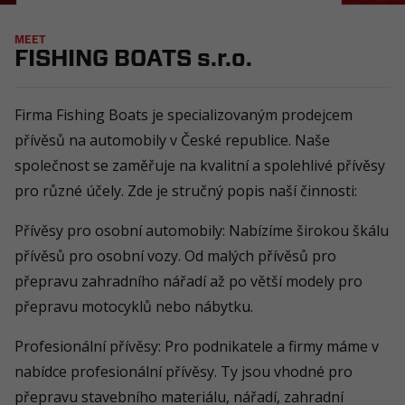
MEET
FISHING BOATS s.r.o.
Firma Fishing Boats je specializovaným prodejcem
přívěsů na automobily v České republice. Naše
společnost se zaměřuje na kvalitní a spolehlivé přívěsy
pro různé účely. Zde je stručný popis naší činnosti:
Přívěsy pro osobní automobily: Nabízíme širokou škálu
přívěsů pro osobní vozy. Od malých přívěsů pro
přepravu zahradního nářadí až po větší modely pro
přepravu motocyklů nebo nábytku.
Profesionální přívěsy: Pro podnikatele a firmy máme v
nabídce profesionální přívěsy. Ty jsou vhodné pro
přepravu stavebního materiálu, nářadí, zahradní