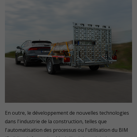
En outre, le développement de nouvelles technologies
dans l'industrie de la construction, telles que
l'automatisation des processus ou l'utilisation du BIM