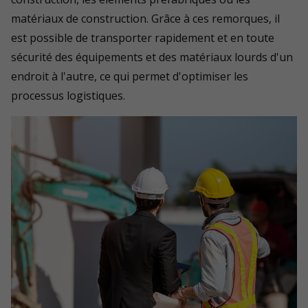
matériaux de construction. Grâce à ces remorques, il
est possible de transporter rapidement et en toute
sécurité des équipements et des matériaux lourds d'un
endroit à l'autre, ce qui permet d'optimiser les
processus logistiques.