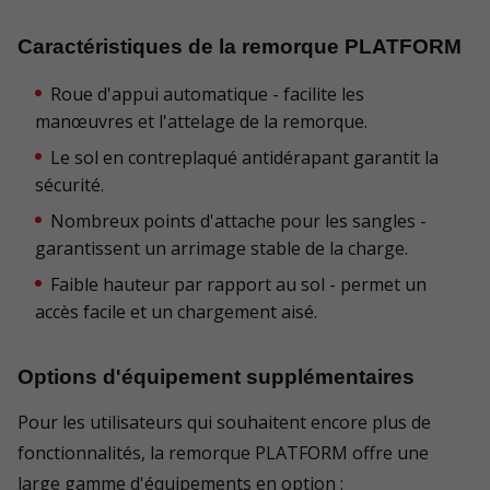
Caractéristiques de la remorque PLATFORM
Roue d'appui automatique - facilite les
manœuvres et l'attelage de la remorque.
Le sol en contreplaqué antidérapant garantit la
sécurité.
Nombreux points d'attache pour les sangles -
garantissent un arrimage stable de la charge.
Faible hauteur par rapport au sol - permet un
accès facile et un chargement aisé.
Options d'équipement supplémentaires
Pour les utilisateurs qui souhaitent encore plus de
fonctionnalités, la remorque PLATFORM offre une
large gamme d'équipements en option :