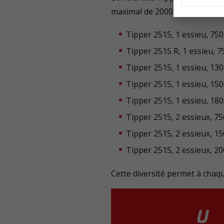
maximal de 2000 kg :
Tipper 2515, 1 essieu, 750
Tipper 2515 R, 1 essieu, 
Tipper 2515, 1 essieu, 130
Tipper 2515, 1 essieu, 150
Tipper 2515, 1 essieu, 180
Tipper 2515, 2 essieux, 75
Tipper 2515, 2 essieux, 15
Tipper 2515, 2 essieux, 20
Cette diversité permet à chaqu