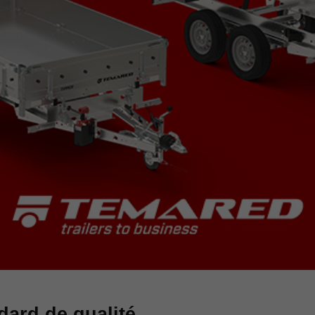
ard de qualité