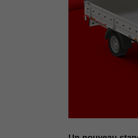
Un nouveau stand