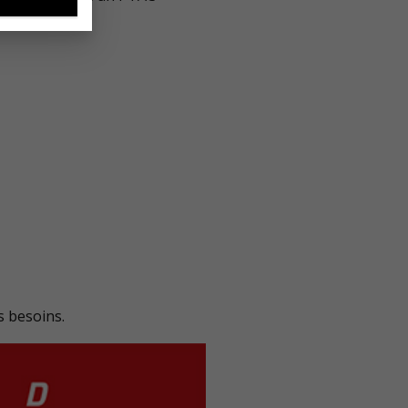
s besoins.