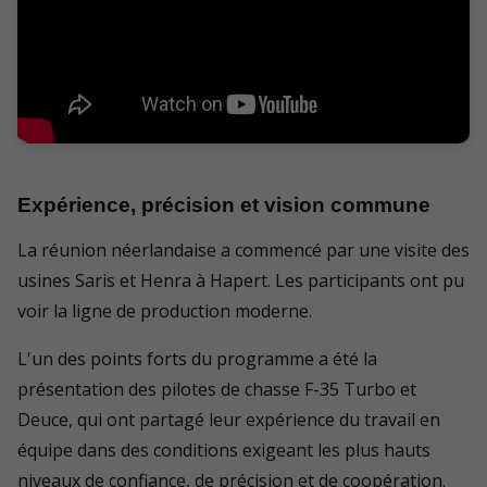
Expérience, précision et vision commune
La réunion néerlandaise a commencé par une visite des
usines Saris et Henra à Hapert. Les participants ont pu
voir la ligne de production moderne.
L'un des points forts du programme a été la
présentation des pilotes de chasse F-35 Turbo et
Deuce, qui ont partagé leur expérience du travail en
équipe dans des conditions exigeant les plus hauts
niveaux de confiance, de précision et de coopération.