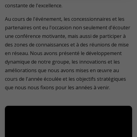
constante de l'excellence.
Au cours de l'événement, les concessionnaires et les
partenaires ont eu l'occasion non seulement d'écouter
une conférence motivante, mais aussi de participer à
des zones de connaissances et à des réunions de mise
en réseau. Nous avons présenté le développement
dynamique de notre groupe, les innovations et les
améliorations que nous avons mises en œuvre au
cours de l'année écoulée et les objectifs stratégiques
que nous nous fixons pour les années à venir.