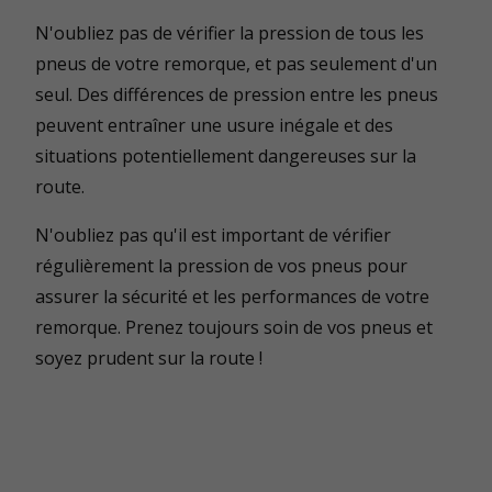
N'oubliez pas de vérifier la pression de tous les
pneus de votre remorque, et pas seulement d'un
seul. Des différences de pression entre les pneus
peuvent entraîner une usure inégale et des
situations potentiellement dangereuses sur la
route.
N'oubliez pas qu'il est important de vérifier
régulièrement la pression de vos pneus pour
assurer la sécurité et les performances de votre
remorque. Prenez toujours soin de vos pneus et
soyez prudent sur la route !