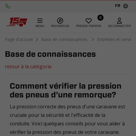
FR
0
MENU
RECHERCHE
PRESSE-PAPIERS
SE CONNECTER
Page d'accueil
Base de connaissances
Entretien et service
Base de connaissances
retour à la catégorie
Comment vérifier la pression
des pneus d'une remorque?
La pression correcte des pneus d'une caravane est
cruciale pour la sécurité et l'efficacité de la
conduite. Voici quelques conseils pour vous aider à
vérifier la pression des pneus de votre caravane.