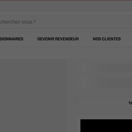
temared
SIONNAIRES
DEVENIR REVENDEUR
NOS CLIENTES
T