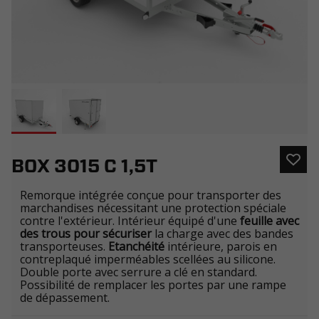
BOX 3015 C 1,5T
Remorque intégrée conçue pour transporter des
marchandises nécessitant une protection spéciale
contre l'extérieur. Intérieur équipé d'une
feuille avec
des trous pour sécuriser
la charge avec des bandes
transporteuses.
Etanchéité
intérieure, parois en
contreplaqué imperméables scellées au silicone.
Double porte avec serrure a clé en standard.
Possibilité de remplacer les portes par une rampe
de dépassement.