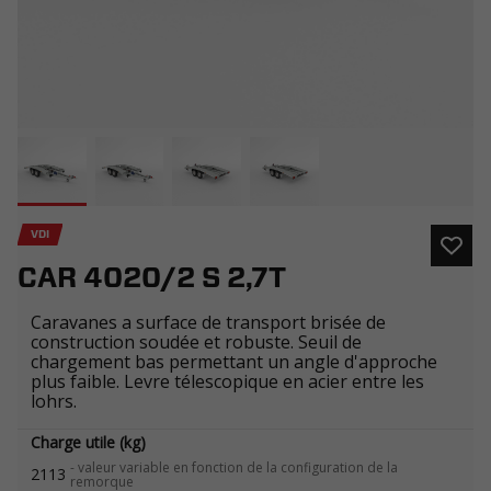
VDI
CAR 4020/2 S 2,7T
Caravanes a surface de transport brisée de
construction soudée et robuste. Seuil de
chargement bas permettant un angle d'approche
plus faible. Levre télescopique en acier entre les
lohrs.
Charge utile (kg)
-
valeur variable en fonction de la configuration de la
2113
remorque