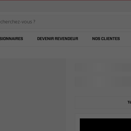
temared
SIONNAIRES
DEVENIR REVENDEUR
NOS CLIENTES
T