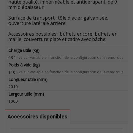
haute qualité, imperméable et antidérapant, de 9
mm d'épaisseur.
Surface de transport : tôle d'acier galvanisée,
ouverture latérale arriere.
Accessoires possibles : buffets encore, buffets en
maille, couverture plate et cadre avec bâche.
Charge utile (kg)
634
-
valeur variable en fonction de la configuration de la remorque
Poids à vide (kg)
116
-
valeur variable en fonction de la configuration de la remorque
Longueur utile (mm)
2010
Largeur utile (mm)
1060
Accessoires disponibles