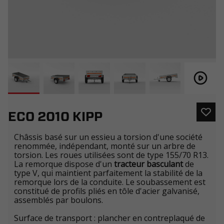
ECO 2010 KIPP
Châssis basé sur un essieu a torsion d'une société
renommée, indépendant, monté sur un arbre de
torsion. Les roues utilisées sont de type 155/70 R13.
La remorque dispose d'un
tracteur basculant
de
type V, qui maintient parfaitement la stabilité de la
remorque lors de la conduite. Le soubassement est
constitué de profils pliés en tôle d'acier galvanisé,
assemblés par boulons.
Surface de transport : plancher en contreplaqué de