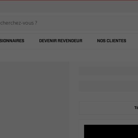
temared
SIONNAIRES
DEVENIR REVENDEUR
NOS CLIENTES
T