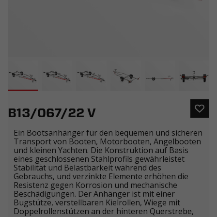
B13/067/22 V
Ein Bootsanhänger für den bequemen und sicheren
Transport von Booten, Motorbooten, Angelbooten
und kleinen Yachten. Die Konstruktion auf Basis
eines geschlossenen Stahlprofils gewährleistet
Stabilität und Belastbarkeit während des
Gebrauchs, und verzinkte Elemente erhöhen die
Resistenz gegen Korrosion und mechanische
Beschädigungen. Der Anhänger ist mit einer
Bugstütze, verstellbaren Kielrollen, Wiege mit
Doppelrollenstützen an der hinteren Querstrebe,