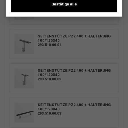
SEITENSTÜTZE PZ2 400 + HALTERUNG
Bestätige alle
100/120X40
293.511.00.03
SEITENSTÜTZE PZ2 400 + HALTERUNG
100/120X40
293.510.00.01
SEITENSTÜTZE PZ2 400 + HALTERUNG
100/120X40
293.510.00.02
SEITENSTÜTZE PZ2 400 + HALTERUNG
100/120X40
293.510.00.03