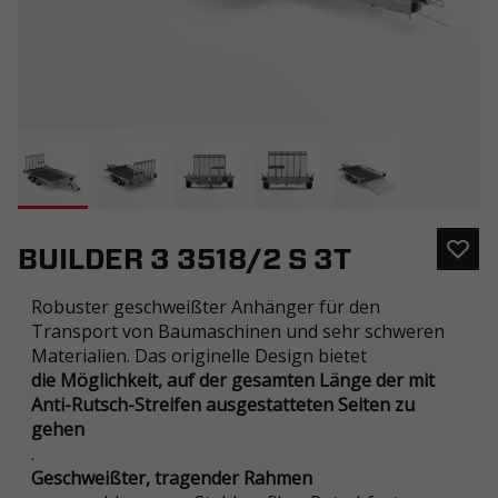
BUILDER 3 3518/2 S 3T
Robuster geschweißter Anhänger für den
Transport von Baumaschinen und sehr schweren
Materialien. Das originelle Design bietet
die Möglichkeit, auf der gesamten Länge der mit
Anti-Rutsch-Streifen ausgestatteten Seiten zu
gehen
.
Geschweißter, tragender Rahmen