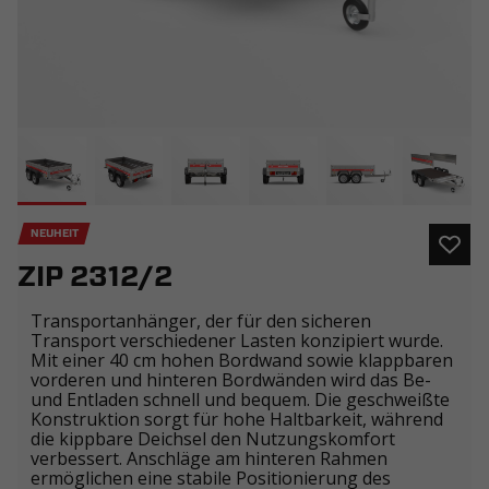
NEUHEIT
ZIP 2312/2
Transportanhänger, der für den sicheren
Transport verschiedener Lasten konzipiert wurde.
Mit einer 40 cm hohen Bordwand sowie klappbaren
vorderen und hinteren Bordwänden wird das Be-
und Entladen schnell und bequem. Die geschweißte
Konstruktion sorgt für hohe Haltbarkeit, während
die kippbare Deichsel den Nutzungskomfort
verbessert. Anschläge am hinteren Rahmen
ermöglichen eine stabile Positionierung des