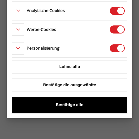
Analytische Cookies
Werbe-Cookies
Personalisierung
Lehne alle
Bestätige die ausgewählte
Bestätige alle