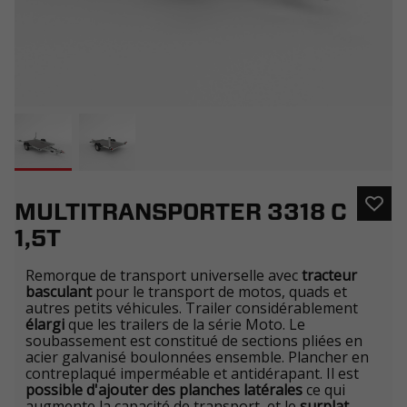
MULTITRANSPORTER 3318 C
1,5T
Remorque de transport universelle avec
tracteur
basculant
pour le transport de motos, quads et
autres petits véhicules. Trailer considérablement
élargi
que les trailers de la série Moto. Le
soubassement est constitué de sections pliées en
acier galvanisé boulonnées ensemble. Plancher en
contreplaqué imperméable et antidérapant. Il est
possible d'ajouter des planches latérales
ce qui
augmente la capacité de transport, et le
surplat