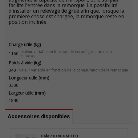
facilite l'entrée dans la remorque. La possibilité
d'installer un
relevage de grue
afin que, lorsque la
premiere chose est chargée, la remorque reste en
position inclinée.
.
Charge utile (kg)
-
valeur variable en fonction de la configuration de la
1160
remorque
Poids à vide (kg)
340
-
valeur variable en fonction de la configuration de la remorque
Longueur utile (mm)
3300
Largeur utile (mm)
1840
Accessoires disponibles
Cale de roue MOTO