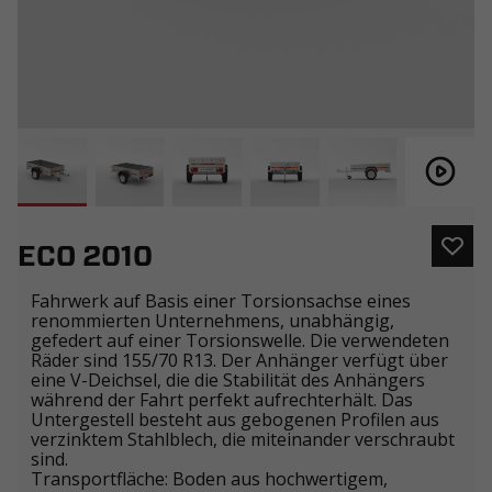
ECO 2010
Fahrwerk auf Basis einer Torsionsachse eines
renommierten Unternehmens, unabhängig,
gefedert auf einer Torsionswelle. Die verwendeten
Räder sind 155/70 R13. Der Anhänger verfügt über
eine V-Deichsel, die die Stabilität des Anhängers
während der Fahrt perfekt aufrechterhält. Das
Untergestell besteht aus gebogenen Profilen aus
verzinktem Stahlblech, die miteinander verschraubt
sind.
Transportfläche: Boden aus hochwertigem,