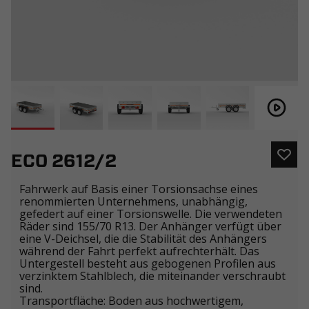
ECO 2612/2
Fahrwerk auf Basis einer Torsionsachse eines
renommierten Unternehmens, unabhängig,
gefedert auf einer Torsionswelle. Die verwendeten
Räder sind 155/70 R13. Der Anhänger verfügt über
eine V-Deichsel, die die Stabilität des Anhängers
während der Fahrt perfekt aufrechterhält. Das
Untergestell besteht aus gebogenen Profilen aus
verzinktem Stahlblech, die miteinander verschraubt
sind.
Transportfläche: Boden aus hochwertigem,